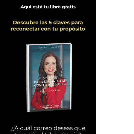
Aquí está tu libro gratis
Descubre las 5 claves para
reconectar con tu propósito
¿A cuál correo deseas que