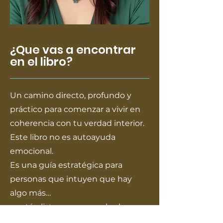
¿Que vas a encontrar
en el libro?
Un camino directo, profundo y
práctico para comenzar a vivir en
coherencia con tu verdad interior.
Este libro no es autoayuda
emocional.
Es una guía estratégica para
personas que intuyen que hay
algo más…
y están listas para escucharlo.