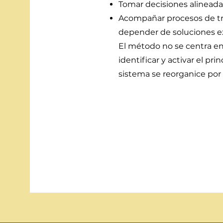
Tomar decisiones alineada
Acompañar procesos de tr
depender de soluciones e
El método no se centra en 
identificar y activar el pr
sistema se reorganice por