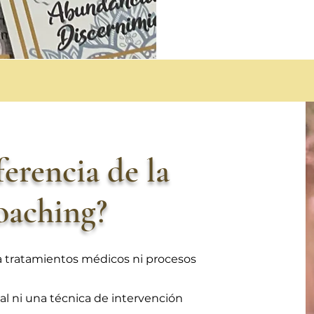
ferencia de la
coaching?
 tratamientos médicos ni procesos
l ni una técnica de intervención