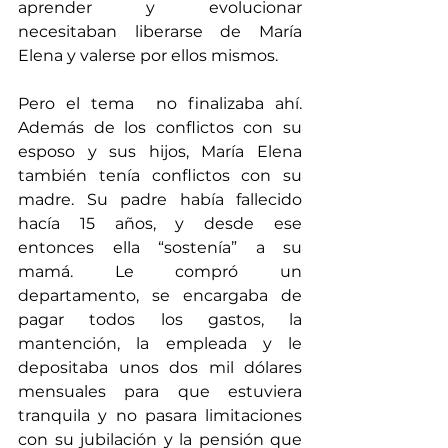
aprender y evolucionar 
necesitaban liberarse de María 
Elena y valerse por ellos mismos.
Pero el tema  no finalizaba ahí. 
Además de los conflictos con su 
esposo y sus hijos, María Elena 
también tenía conflictos con su 
madre. Su padre había fallecido 
hacía 15 años, y desde ese 
entonces ella “sostenía” a su 
mamá. Le compró un 
departamento, se encargaba de 
pagar todos los gastos, la 
mantención, la empleada y le 
depositaba unos dos mil dólares 
mensuales para que estuviera 
tranquila y no pasara limitaciones 
con su jubilación y la pensión que 