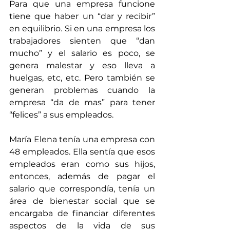
Para que una empresa funcione 
tiene que haber un “dar y recibir” 
en equilibrio. Si en una empresa los 
trabajadores sienten que “dan 
mucho” y el salario es poco, se 
genera malestar y eso lleva a 
huelgas, etc, etc. Pero también se 
generan problemas cuando la 
empresa “da de mas” para tener 
“felices” a sus empleados.
María Elena tenía una empresa con 
48 empleados. Ella sentía que esos 
empleados eran como sus hijos, 
entonces, además de pagar el 
salario que correspondía, tenía un 
área de bienestar social que se 
encargaba de financiar diferentes 
aspectos de la vida de sus 