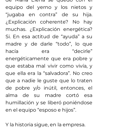
equipo del yerno y los nietos y 
“jugaba en contra” de su hija. 
¿Explicación coherente? No hay 
muchas. ¿Explicación energética? 
Si. En esa actitud de “ayuda” a su 
madre y de darle “todo”, lo que 
hacía era “decirle” 
energéticamente que era pobre y 
que estaba mal vivir como vivía, y 
que ella era la “salvadora”. No creo 
que a nadie le guste que lo traten 
de pobre y/o inútil, entonces, el 
alma de su madre cortó esa 
humillación y se liberó poniéndose 
en el equipo “esposo e hijos”.
Y la historia sigue, en la empresa.