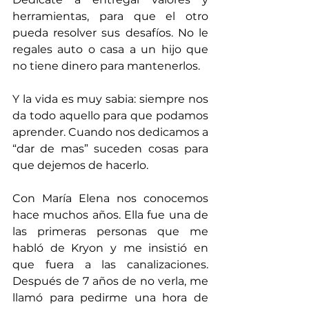
herramientas, para que el otro 
pueda resolver sus desafíos. No le 
regales auto o casa a un hijo que 
no tiene dinero para mantenerlos.
Y la vida es muy sabia: siempre nos 
da todo aquello para que podamos 
aprender. Cuando nos dedicamos a 
“dar de mas” suceden cosas para 
que dejemos de hacerlo.
Con María Elena nos conocemos 
hace muchos años. Ella fue una de 
las primeras personas que me 
habló de Kryon y me insistió en 
que fuera a las canalizaciones. 
Después de 7 años de no verla, me 
llamó para pedirme una hora de 