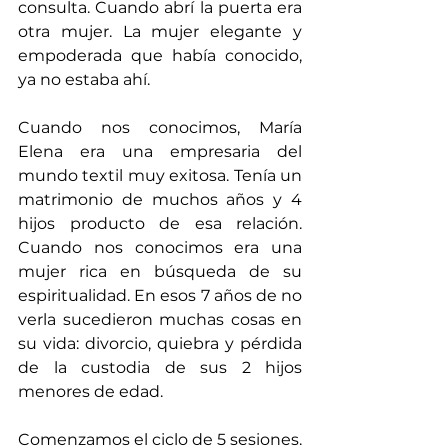
consulta. Cuando abrí la puerta era 
otra mujer. La mujer elegante y 
empoderada que había conocido, 
ya no estaba ahí.
Cuando nos conocimos, María 
Elena era una empresaria del 
mundo textil muy exitosa. Tenía un 
matrimonio de muchos años y 4 
hijos producto de esa relación. 
Cuando nos conocimos era una 
mujer rica en búsqueda de su 
espiritualidad. En esos 7 años de no 
verla sucedieron muchas cosas en 
su vida: divorcio, quiebra y pérdida 
de la custodia de sus 2 hijos 
menores de edad.
Comenzamos el ciclo de 5 sesiones. 