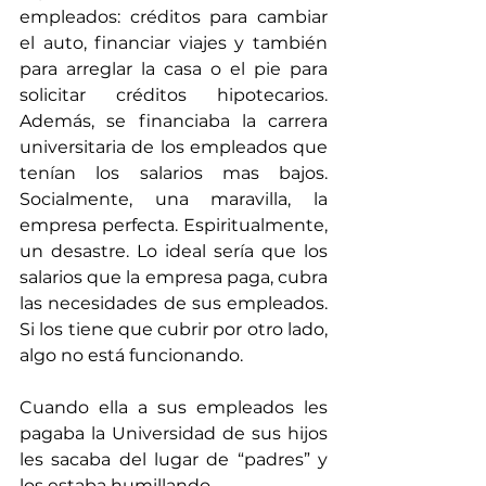
empleados: créditos para cambiar 
el auto, financiar viajes y también 
para arreglar la casa o el pie para 
solicitar créditos hipotecarios. 
Además, se financiaba la carrera 
universitaria de los empleados que 
tenían los salarios mas bajos. 
Socialmente, una maravilla, la 
empresa perfecta. Espiritualmente, 
un desastre. Lo ideal sería que los 
salarios que la empresa paga, cubra 
las necesidades de sus empleados. 
Si los tiene que cubrir por otro lado, 
algo no está funcionando.
Cuando ella a sus empleados les 
pagaba la Universidad de sus hijos 
les sacaba del lugar de “padres” y 
los estaba humillando.