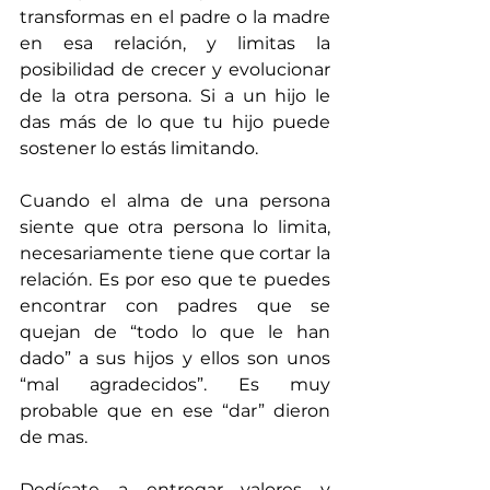
transformas en el padre o la madre 
en esa relación, y limitas la 
posibilidad de crecer y evolucionar 
de la otra persona. Si a un hijo le 
das más de lo que tu hijo puede 
sostener lo estás limitando.
Cuando el alma de una persona 
siente que otra persona lo limita, 
necesariamente tiene que cortar la 
relación. Es por eso que te puedes 
encontrar con padres que se 
quejan de “todo lo que le han 
dado” a sus hijos y ellos son unos 
“mal agradecidos”. Es muy 
probable que en ese “dar” dieron 
de mas.
Dedícate a entregar valores y 