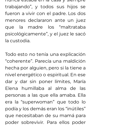
trabajando”, y todos sus hijos se 
fueron a vivir con el padre. Los dos 
menores declararon ante un juez 
que la madre los “maltrataba 
psicológicamente”, y el juez le sacó 
la custodia.
Todo esto no tenía una explicación 
“coherente”. Parecía una maldición 
hecha por alguien, pero si la tiene a 
nivel energético o espiritual. En ese 
dar y dar sin poner límites, María 
Elena humillaba al alma de las 
personas a las que ella amaba. Ella 
era la “superwoman” que todo lo 
podía y los demás eran los “inútiles” 
que necesitaban de su mamá para 
poder sobrevivir. Para ellos poder 