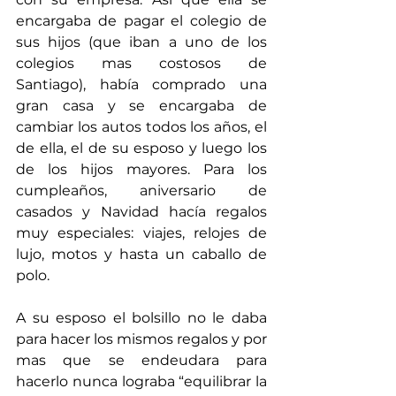
encargaba de pagar el colegio de 
sus hijos (que iban a uno de los 
colegios mas costosos de 
Santiago), había comprado una 
gran casa y se encargaba de 
cambiar los autos todos los años, el 
de ella, el de su esposo y luego los 
de los hijos mayores. Para los 
cumpleaños, aniversario de 
casados y Navidad hacía regalos 
muy especiales: viajes, relojes de 
lujo, motos y hasta un caballo de 
polo.
A su esposo el bolsillo no le daba 
para hacer los mismos regalos y por 
mas que se endeudara para 
hacerlo nunca lograba “equilibrar la 