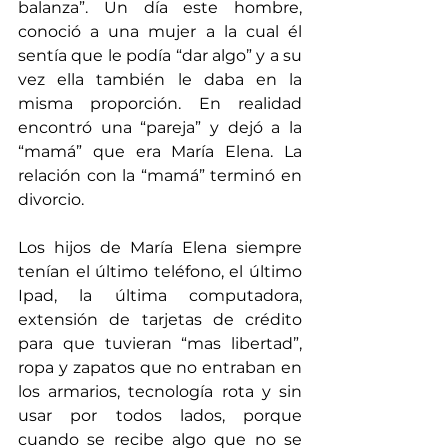
balanza”. Un día este hombre, 
conoció a una mujer a la cual él 
sentía que le podía “dar algo” y a su 
vez ella también le daba en la 
misma proporción. En realidad 
encontró una “pareja” y dejó a la 
“mamá” que era María Elena. La 
relación con la “mamá” terminó en 
divorcio.
Los hijos de María Elena siempre 
tenían el último teléfono, el último 
Ipad, la última computadora, 
extensión de tarjetas de crédito 
para que tuvieran “mas libertad”, 
ropa y zapatos que no entraban en 
los armarios, tecnología rota y sin 
usar por todos lados, porque 
cuando se recibe algo que no se 