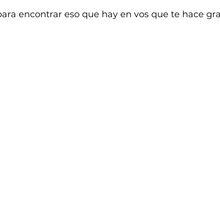
o para encontrar eso que hay en vos que te hace gr