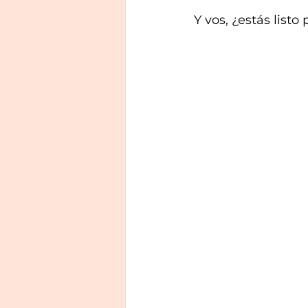
Y vos, ¿estás list