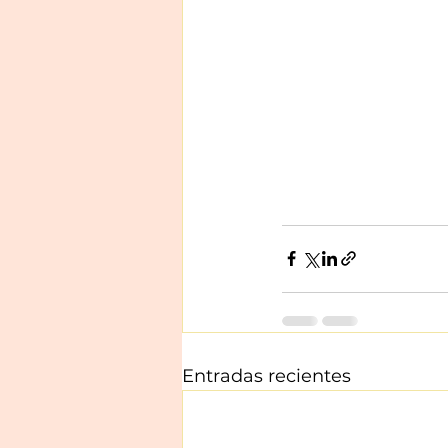
Entradas recientes