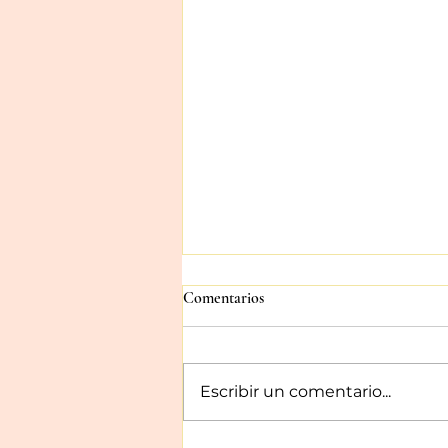
Comentarios
Escribir un comentario...