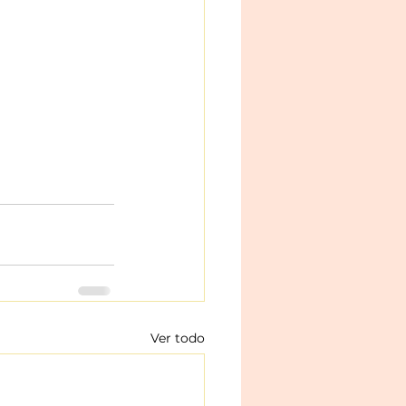
Ver todo