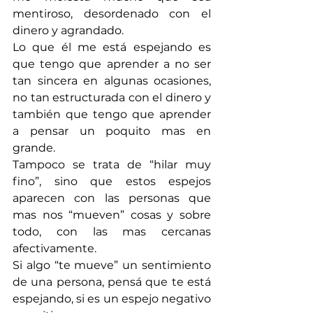
mentiroso, desordenado con el 
dinero y agrandado.
Lo que él me está espejando es 
que tengo que aprender a no ser 
tan sincera en algunas ocasiones, 
no tan estructurada con el dinero y 
también que tengo que aprender 
a pensar un poquito mas en 
grande.
Tampoco se trata de “hilar muy 
fino”, sino que estos espejos 
aparecen con las personas que 
mas nos “mueven” cosas y sobre 
todo, con las mas cercanas 
afectivamente.
Si algo “te mueve” un sentimiento 
de una persona, pensá que te está 
espejando, si es un espejo negativo 