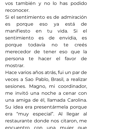
vos también y no lo has podido 
reconocer.
Si el sentimiento es de admiración 
es porque eso ya está de 
manifiesto en tu vida. Si el 
sentimiento es de envidia, es 
porque todavía no te creés 
merecedor de tener eso que la 
persona te hacer el favor de 
mostrar.
Hace varios años atrás, fui un par de 
veces a Sao Pablo, Brasil, a realizar 
sesiones. Magno, mi coordinador, 
me invitó una noche a cenar con 
una amiga de él, llamada Carolina. 
Su idea era presentármela porque 
era “muy especial”. Al llegar al 
restaurante donde nos citaron, me 
encuentro con una mujer que 