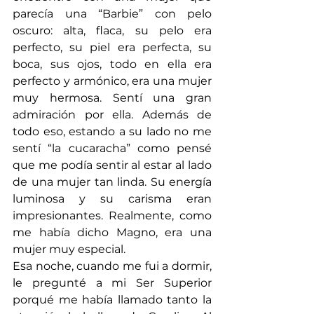
parecía una “Barbie” con pelo 
oscuro: alta, flaca, su pelo era 
perfecto, su piel era perfecta, su 
boca, sus ojos, todo en ella era 
perfecto y armónico, era una mujer 
muy hermosa. Sentí una gran 
admiración por ella. Además de 
todo eso, estando a su lado no me 
sentí “la cucaracha” como pensé 
que me podía sentir al estar al lado 
de una mujer tan linda. Su energía 
luminosa y su carisma eran 
impresionantes. Realmente, como 
me había dicho Magno, era una 
mujer muy especial.
Esa noche, cuando me fui a dormir, 
le pregunté a mi Ser Superior 
porqué me había llamado tanto la 