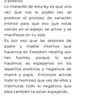
o positivo.
Lo maravillo de esta ley es que una 
vez que vos lo podés ver, se 
produce el proceso de sanación 
interior para que eso que estás 
viendo en el espejo, se active y se 
manifieste en tu vida.
Es por eso que las sesiones de 
padre y madre internos que 
hacemos en Freedom Healing son 
tan fuertes, porque lo que 
hacemos es espejarnos en los 
aspectos positivos y negativos de 
mamá y papá.  Entonces activás 
todo lo hermoso que ves de ellos y 
trasmutás todo lo negativos que 
ellos también te están espejando.