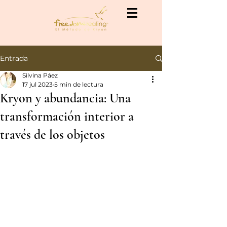
Entrada
Silvina Páez
17 jul 2023
5 min de lectura
Kryon y abundancia: Una
transformación interior a
través de los objetos