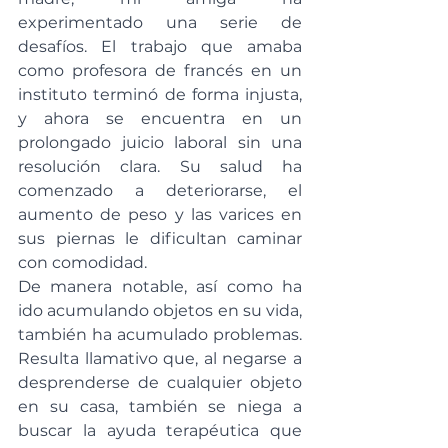
experimentado una serie de 
desafíos. El trabajo que amaba 
como profesora de francés en un 
instituto terminó de forma injusta, 
y ahora se encuentra en un 
prolongado juicio laboral sin una 
resolución clara. Su salud ha 
comenzado a deteriorarse, el 
aumento de peso y las varices en 
sus piernas le dificultan caminar 
con comodidad.
De manera notable, así como ha 
ido acumulando objetos en su vida, 
también ha acumulado problemas. 
Resulta llamativo que, al negarse a 
desprenderse de cualquier objeto 
en su casa, también se niega a 
buscar la ayuda terapéutica que 