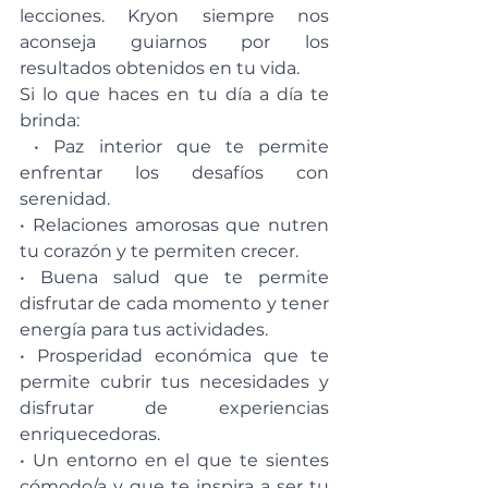
lecciones. Kryon siempre nos 
aconseja guiarnos por los 
resultados obtenidos en tu vida.
Si lo que haces en tu día a día te 
brinda:
 • Paz interior que te permite 
enfrentar los desafíos con 
serenidad. 
• Relaciones amorosas que nutren 
tu corazón y te permiten crecer. 
• Buena salud que te permite 
disfrutar de cada momento y tener 
energía para tus actividades. 
• Prosperidad económica que te 
permite cubrir tus necesidades y 
disfrutar de experiencias 
enriquecedoras. 
• Un entorno en el que te sientes 
cómodo/a y que te inspira a ser tu 