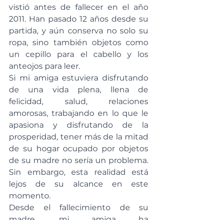
vistió antes de fallecer en el año 
2011. Han pasado 12 años desde su 
partida, y aún conserva no solo su 
ropa, sino también objetos como 
un cepillo para el cabello y los 
anteojos para leer.
Si mi amiga estuviera disfrutando 
de una vida plena, llena de 
felicidad, salud, relaciones 
amorosas, trabajando en lo que le 
apasiona y disfrutando de la 
prosperidad, tener más de la mitad 
de su hogar ocupado por objetos 
de su madre no sería un problema. 
Sin embargo, esta realidad está 
lejos de su alcance en este 
momento.
Desde el fallecimiento de su 
madre, mi amiga ha 