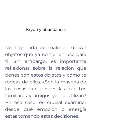
Kryon y abundancia
No hay nada de malo en utilizar 
objetos que ya no tienen uso para 
ti. Sin embargo, es importante 
reflexionar sobre la relación que 
tienes con estos objetos y cómo te 
rodeas de ellos. ¿Son la mayoría de 
las cosas que posees las que tus 
familiares y amigos ya no utilizan? 
En ese caso, es crucial examinar 
desde qué emoción o energía 
estás tomando estas decisiones.