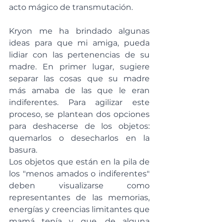
acto mágico de transmutación.
Kryon me ha brindado algunas 
ideas para que mi amiga, pueda 
lidiar con las pertenencias de su 
madre. En primer lugar, sugiere 
separar las cosas que su madre 
más amaba de las que le eran 
indiferentes. Para agilizar este 
proceso, se plantean dos opciones 
para deshacerse de los objetos: 
quemarlos o desecharlos en la 
basura.
Los objetos que están en la pila de 
los "menos amados o indiferentes" 
deben visualizarse como 
representantes de las memorias, 
energías y creencias limitantes que 
mamá tenía y que, de alguna 