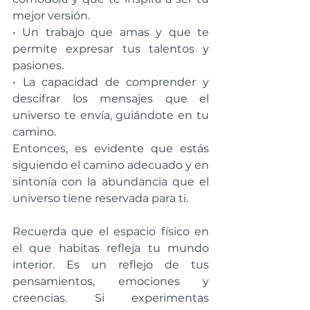
mejor versión. 
• Un trabajo que amas y que te 
permite expresar tus talentos y 
pasiones. 
• La capacidad de comprender y 
descifrar los mensajes que el 
universo te envía, guiándote en tu 
camino. 
Entonces, es evidente que estás 
siguiendo el camino adecuado y en 
sintonía con la abundancia que el 
universo tiene reservada para ti.
Recuerda que el espacio físico en 
el que habitas refleja tu mundo 
interior. Es un reflejo de tus 
pensamientos, emociones y 
creencias. Si experimentas 