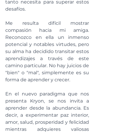
tanto necesita para superar estos 
desafíos.
Me resulta difícil mostrar 
compasión hacia mi amiga. 
Reconozco en ella un inmenso 
potencial y notables virtudes, pero 
su alma ha decidido transitar estos 
aprendizajes a través de este 
camino particular. No hay juicios de 
"bien" o "mal", simplemente es su 
forma de aprender y crecer.
En el nuevo paradigma que nos 
presenta Kryon, se nos invita a 
aprender desde la abundancia. Es 
decir, a experimentar paz interior, 
amor, salud, prosperidad y felicidad 
mientras adquieres valiosas 