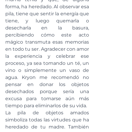
forma, ha heredado. Al observar esa 
pila, tiene que sentir la energía que 
tiene, y luego quemarla o 
desecharla en la basura, 
percibiendo cómo este acto 
mágico transmuta esas memorias 
en todo tu ser. Agradecer con amor 
la experiencia y celebrar ese 
proceso, ya sea tomando un té, un 
vino o simplemente un vaso de 
agua. Kryon me recomendó no 
pensar en donar los objetos 
desechados porque sería una 
excusa para tomarse aún más 
tiempo para eliminarlos de su vida.
La pila de objetos amados 
simboliza todas las virtudes que ha 
heredado de tu madre. También 