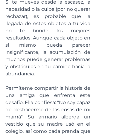
Si te mueves desde la escasez, la 
necesidad o la culpa (por no querer 
rechazar), es probable que la 
llegada de estos objetos a tu vida 
no te brinde los mejores 
resultados. Aunque cada objeto en 
sí mismo pueda parecer 
insignificante, la acumulación de 
muchos puede generar problemas 
y obstáculos en tu camino hacia la 
abundancia.
Permíteme compartir la historia de 
una amiga que enfrenta este 
desafío. Ella confiesa: "No soy capaz 
de deshacerme de las cosas de mi 
mamá". Su armario alberga un 
vestido que su madre usó en el 
colegio, así como cada prenda que 