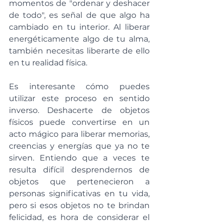
momentos de "ordenar y deshacer 
de todo", es señal de que algo ha 
cambiado en tu interior. Al liberar 
energéticamente algo de tu alma, 
también necesitas liberarte de ello 
en tu realidad física.
Es interesante cómo puedes 
utilizar este proceso en sentido 
inverso. Deshacerte de objetos 
físicos puede convertirse en un 
acto mágico para liberar memorias, 
creencias y energías que ya no te 
sirven. Entiendo que a veces te 
resulta difícil desprendernos de 
objetos que pertenecieron a 
personas significativas en tu vida, 
pero si esos objetos no te brindan 
felicidad, es hora de considerar el 